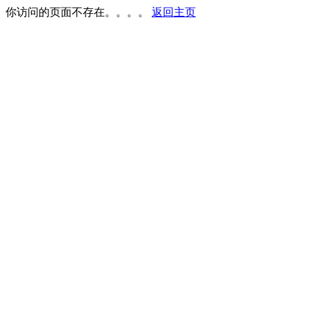
你访问的页面不存在。。。。
返回主页